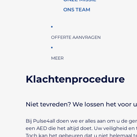
ONS TEAM
OFFERTE AANVRAGEN
MEER
Klachtenprocedure
Niet tevreden? We lossen het voor u
Bij Pulse4all doen we er alles aan om u de 
een AED die het altijd doet. Uw veiligheid en
Toch kan het gebeuren dat u niet helemaal 