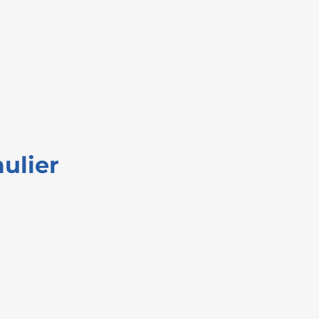
ulier